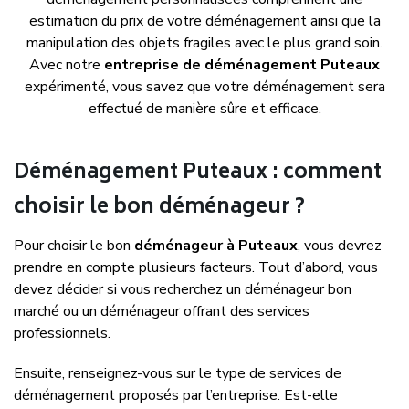
estimation du prix de votre déménagement ainsi que la
manipulation des objets fragiles avec le plus grand soin.
Avec notre
entreprise de déménagement Puteaux
expérimenté, vous savez que votre déménagement sera
effectué de manière sûre et efficace.
Déménagement Puteaux : comment
choisir le bon déménageur ?
Pour choisir le bon
déménageur à Puteaux
, vous devrez
prendre en compte plusieurs facteurs. Tout d’abord, vous
devez décider si vous recherchez un déménageur bon
marché ou un déménageur offrant des services
professionnels.
Ensuite, renseignez-vous sur le type de services de
déménagement proposés par l’entreprise. Est-elle