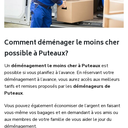
Comment déménager le moins cher
possible à Puteaux?
Un
déménagement le moins cher à Puteaux
est
possible si vous planifiez à l’avance. En réservant votre
déménagement à l’avance, vous aurez accès aux meilleurs
tarifs et remises proposés par les
déménageurs de
Puteaux
.
Vous pouvez également économiser de l’argent en faisant
vous-même vos bagages et en demandant à vos amis ou
aux membres de votre famille de vous aider le jour du
déménagement.