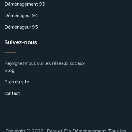
Déménagement 93
Déménageur 94
Déménageur 95
Suivez-nous
Rejoignez-nous sur les réseaux sociaux
Blog
Plan du site
contact
Copyright © 2022 . Père et Fils Déménagement. Tous les