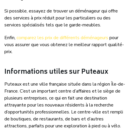
Si possible, essayez de trouver un déménageur qui offre
des services à prix réduit pour les particuliers ou des
services spécialisés tels que le garde-meubles.
Enfin,
comparez les prix de différents déménageurs
pour
vous assurer que vous obtenez le meilleur rapport qualité-
prix.
Informations utiles sur Puteaux
Puteaux est une ville française située dans la région Île-de-
France. C’est un important centre d’affaires et le siège de
plusieurs entreprises, ce qui en fait une destination
attrayante pour les nouveaux résidents à la recherche
d’opportunités professionnelles. Le centre-ville est rempli
de boutiques, de restaurants, de bars et d’autres
attractions, parfaits pour une exploration à pied ou à vélo.