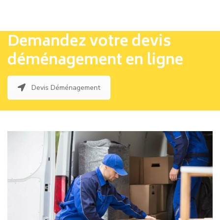
Demandez votre devis
déménagement en ligne
Devis Déménagement