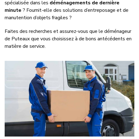
spécialisée dans les
déménagements de dernière
minute
? Fournit-elle des solutions d’entreposage et de
manutention d’objets fragiles ?
Faites des recherches et assurez-vous que le déménageur
de Puteaux que vous choisissez à de bons antécédents en
matière de service.