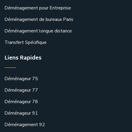
Déménagement pour Entreprise
Déménagement de bureaux Paris
Déménagement longue distance
Transfert Spécifique
Liens Rapides
Déménageur 75
Déménageur 77
Déménageur 78
Déménageur 91
Déménagement 92