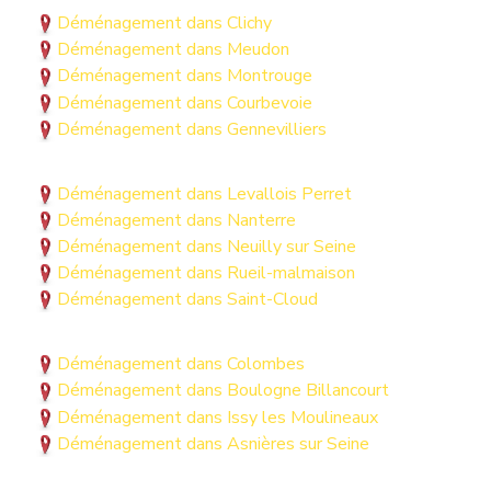
Déménagement dans Clichy
Déménagement dans Meudon
Déménagement dans Montrouge
Déménagement dans Courbevoie
Déménagement dans Gennevilliers
Déménagement dans Levallois Perret
Déménagement dans Nanterre
Déménagement dans Neuilly sur Seine
Déménagement dans Rueil-malmaison
Déménagement dans Saint-Cloud
Déménagement dans Colombes
Déménagement dans Boulogne Billancourt
Déménagement dans Issy les Moulineaux
Déménagement dans Asnières sur Seine