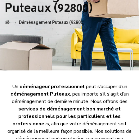
Puteaux (92800)
→
Déménagement Puteaux (92800)
Un
déménageur professionnel
peut s’occuper d’un
déménagement Puteaux
, peu importe s’il s’agit d’un
déménagement de dernière minute. Nous offrons des
services de déménagement bon marché et
professionnels pour les particuliers et les
professionnels
, afin que votre déménagement soit
organisé de la meilleure façon possible. Nos solutions de
déménagement personnalisées comprennent une