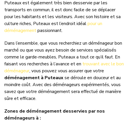
Puteaux est également très bien desservie par les
transports en commun, il est donc facile de se déplacer
pour les habitants et les visiteurs. Avec son histoire et sa
culture riches, Puteaux est l’endroit idéal
pour un
déménagement
passionnant.
Dans l’ensemble, que vous recherchiez un déménageur bon
marché ou que vous ayez besoin de services spécialisés
comme le garde-meubles, Puteaux a tout ce qu’il faut. En
faisant vos recherches à l’avance et en
trouvant avec le bon
déménageur
, vous pouvez vous assurer que votre
déménagement à Puteaux
se déroule en douceur et au
moindre coût. Avec des déménageurs expérimentés, vous
savez que votre déménagement sera effectué de manière
sûre et efficace.
Zones de déménagement desservies par nos
déménageurs à :