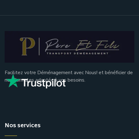
Facilitez votre Déménagement avec Nous! et bénéficier de
nos Formules adaptée à vos besoins.
Nos services