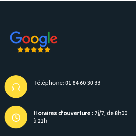
Téléphone
:
01 84 60 30 33
Horaires d’ouverture :
7j/7, de 8h00
à 21h