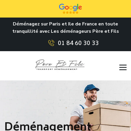
Déménagez sur Paris et Ile de France en toute
tranquillité avec Les déménageurs Père et Fils
01 84 60 30 33
Déménagement