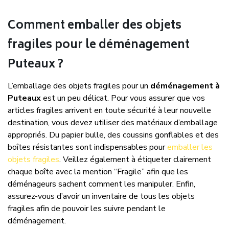
Comment emballer des objets
fragiles pour le déménagement
Puteaux ?
L’emballage des objets fragiles pour un
déménagement à
Puteaux
est un peu délicat. Pour vous assurer que vos
articles fragiles arrivent en toute sécurité à leur nouvelle
destination, vous devez utiliser des matériaux d’emballage
appropriés. Du papier bulle, des coussins gonflables et des
boîtes résistantes sont indispensables pour
emballer les
objets fragiles
. Veillez également à étiqueter clairement
chaque boîte avec la mention “Fragile” afin que les
déménageurs sachent comment les manipuler. Enfin,
assurez-vous d’avoir un inventaire de tous les objets
fragiles afin de pouvoir les suivre pendant le
déménagement.