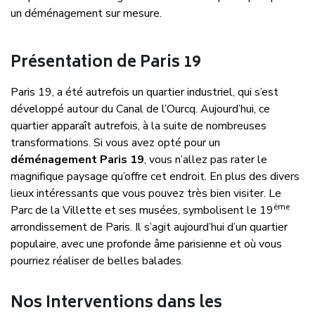
un déménagement sur mesure.
Présentation de Paris 19
Paris 19, a été autrefois un quartier industriel, qui s’est
développé autour du Canal de l’Ourcq. Aujourd’hui, ce
quartier apparaît autrefois, à la suite de nombreuses
transformations. Si vous avez opté pour un
déménagement Paris 19
, vous n’allez pas rater le
magnifique paysage qu’offre cet endroit. En plus des divers
lieux intéressants que vous pouvez très bien visiter. Le
ème
Parc de la Villette et ses musées, symbolisent le 19
arrondissement de Paris. Il s’agit aujourd’hui d’un quartier
populaire, avec une profonde âme parisienne et où vous
pourriez réaliser de belles balades.
Nos Interventions dans les