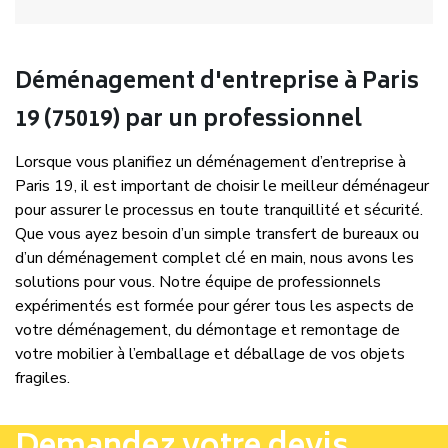
Déménagement d'entreprise à Paris
19 (75019) par un professionnel
Lorsque vous planifiez un déménagement d’entreprise à
Paris 19, il est important de choisir le meilleur déménageur
pour assurer le processus en toute tranquillité et sécurité.
Que vous ayez besoin d’un simple transfert de bureaux ou
d’un déménagement complet clé en main, nous avons les
solutions pour vous. Notre équipe de professionnels
expérimentés est formée pour gérer tous les aspects de
votre déménagement, du démontage et remontage de
votre mobilier à l’emballage et déballage de vos objets
fragiles.