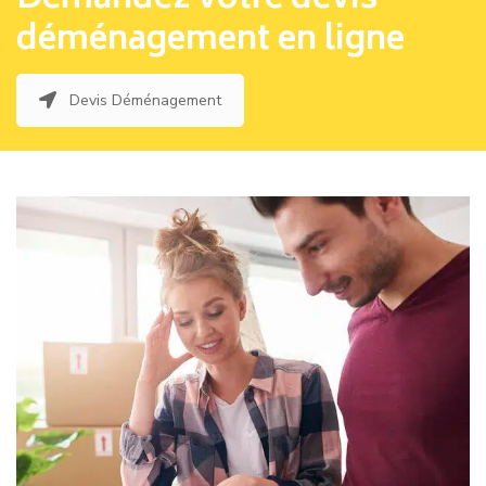
Demandez votre devis
déménagement en ligne
Devis Déménagement