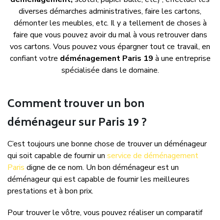
diverses démarches administratives, faire les cartons,
démonter les meubles, etc. Il y a tellement de choses à
faire que vous pouvez avoir du mal à vous retrouver dans
vos cartons. Vous pouvez vous épargner tout ce travail, en
confiant votre
déménagement Paris 19
à une entreprise
spécialisée dans le domaine.
Comment trouver un bon
déménageur sur Paris 19 ?
C’est toujours une bonne chose de trouver un déménageur
qui soit capable de fournir un
service de déménagement
Paris
digne de ce nom. Un bon déménageur est un
déménageur qui est capable de fournir les meilleures
prestations et à bon prix.
Pour trouver le vôtre, vous pouvez réaliser un comparatif