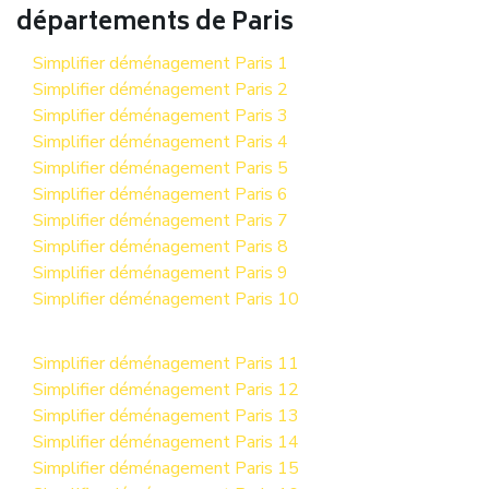
départements de Paris
Simplifier déménagement Paris 1
Simplifier déménagement Paris 2
Simplifier déménagement Paris 3
Simplifier déménagement Paris 4
Simplifier déménagement Paris 5
Simplifier déménagement Paris 6
Simplifier déménagement Paris 7
Simplifier déménagement Paris 8
Simplifier déménagement Paris 9
Simplifier déménagement Paris 10
Simplifier déménagement Paris 11
Simplifier déménagement Paris 12
Simplifier déménagement Paris 13
Simplifier déménagement Paris 14
Simplifier déménagement Paris 15