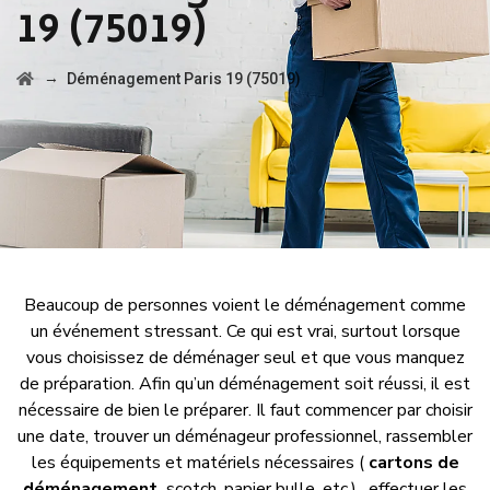
19 (75019)
→
Déménagement Paris 19 (75019)
Beaucoup de personnes voient le déménagement comme
un événement stressant. Ce qui est vrai, surtout lorsque
vous choisissez de déménager seul et que vous manquez
de préparation. Afin qu’un déménagement soit réussi, il est
nécessaire de bien le préparer. Il faut commencer par choisir
une date, trouver un déménageur professionnel, rassembler
les équipements et matériels nécessaires (
cartons de
déménagement,
scotch, papier bulle, etc.) , effectuer les