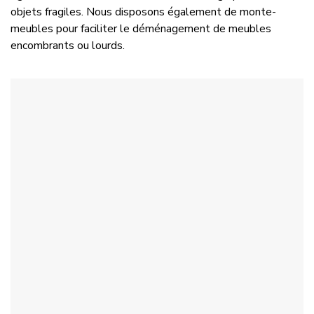
objets fragiles. Nous disposons également de monte-
meubles pour faciliter le déménagement de meubles
encombrants ou lourds.