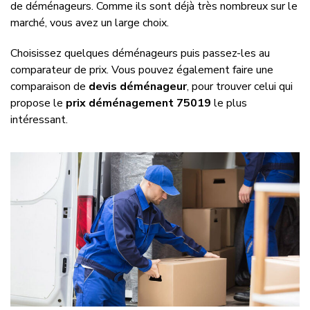
de déménageurs. Comme ils sont déjà très nombreux sur le
marché, vous avez un large choix.
Choisissez quelques déménageurs puis passez-les au
comparateur de prix. Vous pouvez également faire une
comparaison de
devis déménageur
, pour trouver celui qui
propose le
prix déménagement 75019
le plus
intéressant.