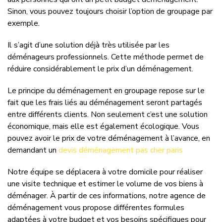
Sinon, vous pouvez toujours choisir l’option de groupage par
exemple.
Il s’agit d’une solution déjà très utilisée par les
déménageurs professionnels. Cette méthode permet de
réduire considérablement le prix d’un déménagement.
Le principe du déménagement en groupage repose sur le
fait que les frais liés au déménagement seront partagés
entre différents clients. Non seulement c’est une solution
économique, mais elle est également écologique. Vous
pouvez avoir le prix de votre déménagement à l’avance, en
demandant un
devis déménagement pas cher paris
Notre équipe se déplacera à votre domicile pour réaliser
une visite technique et estimer le volume de vos biens à
déménager. À partir de ces informations, notre agence de
déménagement vous propose différentes formules
adaptées à votre budget et vos besoins spécifiques pour