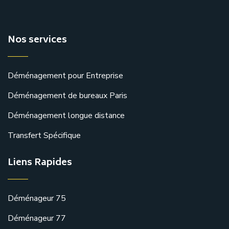
Nos services
Déménagement pour Entreprise
Déménagement de bureaux Paris
Déménagement longue distance
Transfert Spécifique
Liens Rapides
Déménageur 75
Déménageur 77