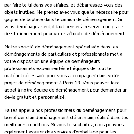
par faire le tri dans vos affaires, et débarrassez-vous des
objets inutiles. Ne prenez avec vous que le nécessaire pour
gagner de la place dans le camion de déménagement. Si
vous déménagez seul, il faut penser à réserver une place
de stationnement pour votre véhicule de déménagement.
Notre société de déménagement spécialisée dans les
déménagements de particuliers et professionnels met à
votre disposition une équipe de déménageurs
professionnels expérimentés et équipés de tout le
matériel nécessaire pour vous accompagner dans votre
projet de déménagement à Paris 19. Vous pouvez faire
appel à notre équipe de déménagement pour demander un
devis gratuit et personnalisé.
Faites appel à nos professionnels du déménagement pour
bénéficier d’un déménagement clé en main, réalisé dans les
meilleures conditions. Si vous le souhaitez, nous pouvons
également assurer des services d’emballage pour les