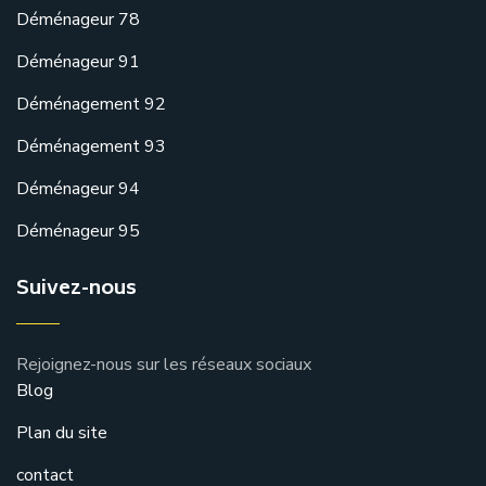
Déménageur 78
Déménageur 91
Déménagement 92
Déménagement 93
Déménageur 94
Déménageur 95
Suivez-nous
Rejoignez-nous sur les réseaux sociaux
Blog
Plan du site
contact