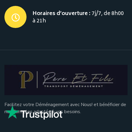
Horaires d’ouverture :
7j/7, de 8h00
à 21h
Facilitez votre Déménagement avec Nous! et bénéficier de
nos Formules adaptée à vos besoins.