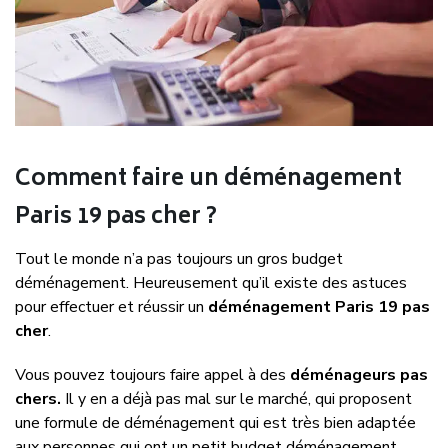
Comment faire un déménagement
Paris 19 pas cher ?
Tout le monde n’a pas toujours un gros budget
déménagement. Heureusement qu’il existe des astuces
pour effectuer et réussir un
déménagement Paris 19 pas
cher
.
Vous pouvez toujours faire appel à des
déménageurs pas
chers.
Il y en a déjà pas mal sur le marché, qui proposent
une formule de déménagement qui est très bien adaptée
aux personnes qui ont un petit budget déménagement.