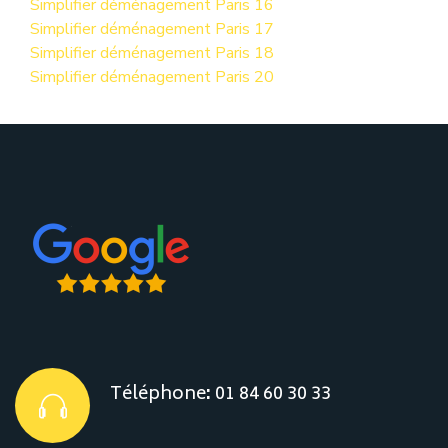
Simplifier déménagement Paris 16
Simplifier déménagement Paris 17
Simplifier déménagement Paris 18
Simplifier déménagement Paris 20
Téléphone
:
01 84 60 30 33