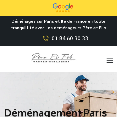
Déménagez sur Paris et Ile de France en toute
tranquillité avec Les déménageurs Père et Fils
01 84 60 30 33
Déménagement Paris