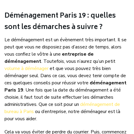
Déménagement Paris 19 : quelles
sont les démarches à suivre ?
Le déménagement est un évènement très important. Il se
peut que vous ne disposiez pas d’assez de temps, alors
vous confiez le vôtre à une
entreprise de
déménagement
. Toutefois, vous n’aurez qu’un petit
volume à déménager
et que vous pouvez très bien
déménager seul. Dans ce cas, vous devez tenir compte de
ces quelques conseils pour réussir votre
déménagement
Paris 19
. Une fois que la date du déménagement a été
choisie, il faut tout de suite effectuer les démarches
administratives. Que ce soit pour un
déménagement de
bureau à Paris
ou d’entreprise, notre déménageur est là
pour vous aider.
Cela va vous éviter de perdre du courrier. Puis, commencez