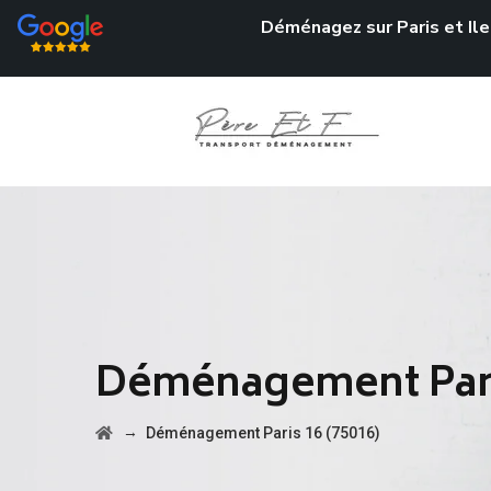
Déménagez sur Paris et Ile
Déménagement Paris
→
Déménagement Paris 16 (75016)