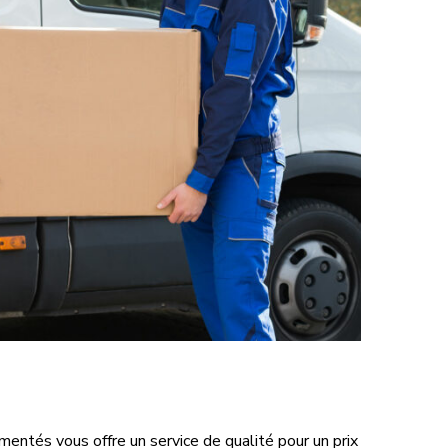
ntés vous offre un service de qualité pour un prix