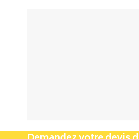
Demandez votre devis 