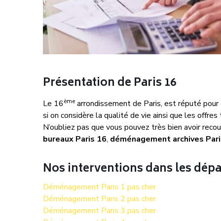
Présentation de Paris 16
ème
Le 16
arrondissement de Paris, est réputé pour ê
si on considère la qualité de vie ainsi que les offre
N’oubliez pas que vous pouvez très bien avoir rec
bureaux Paris 16
,
déménagement archives Pari
Nos interventions dans les dép
Déménagement Paris 1 pas cher
Déménagement Paris 2 pas cher
Déménagement Paris 3 pas cher