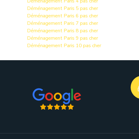
Déménagement Paris 4 pas cher
Déménagement Paris 5 pas cher
Déménagement Paris 6 pas cher
Déménagement Paris 7 pas cher
Déménagement Paris 8 pas cher
Déménagement Paris 9 pas cher
Déménagement Paris 10 pas cher