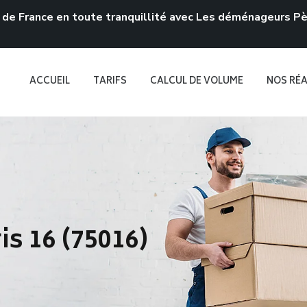
 de France en toute tranquillité avec Les déménageurs Pèr
ACCUEIL
TARIFS
CALCUL DE VOLUME
NOS RÉA
 16 (75016)