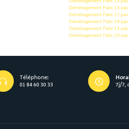
Déménagement Paris 14 pas 
Déménagement Paris 15 pas 
Déménagement Paris 17 pas 
Déménagement Paris 18 pas 
Déménagement Paris 19 pas 
Déménagement Paris 20 pas 
Téléphone
:
Horai
01 84 60 30 33
7j/7,