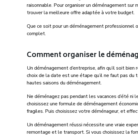
raisonnable. Pour organiser un déménagement sur m
trouver la meilleure offre adaptée à votre budget.
Que ce soit pour un déménagement professionnel o
complet.
Comment organiser le déménagem
Un déménagement d’entreprise, afin qu’il soit bie
choix de la date est une étape qu’il ne faut pas du 
hautes saisons du déménagement.
Ne déménagez pas pendant les vacances d’été ni les
choisissez une formule de déménagement économique,
fragiles. Puis choisissez votre déménageur, et effe
Un déménagement réussi nécessite une vraie expert
remontage et le transport. Si vous choisissez la f