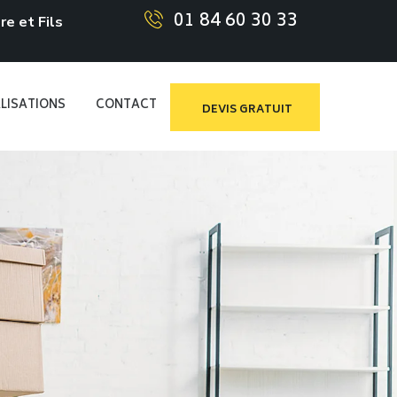
01 84 60 30 33
e et Fils
LISATIONS
CONTACT
DEVIS GRATUIT