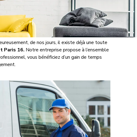
eureusement, de nos jours, il existe déjà une toute
 Paris 16.
Notre entreprise propose à l’ensemble
rofessionnel, vous bénéficiez d’un gain de temps
gement.