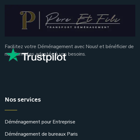
Facilitez votre Déménagement avec Nous! et bénéficier de
nos Formules adaptée à vos besoins.
Nos services
Déménagement pour Entreprise
Déménagement de bureaux Paris