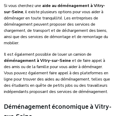
Si vous cherchez une
aide au déménagement à Vitry-
sur-Seine
, il existe plusieurs options pour vous aider à
déménager en toute tranquillité. Les entreprises de
déménagement peuvent proposer des services de
chargement, de transport et de déchargement des biens,
ainsi que des services de démontage et de remontage du
mobilier.
Il est également possible de louer un camion de
déménagement à Vitry-sur-Seine
et de faire appel à
des amis ou de la famille pour vous aider à déménager.
Vous pouvez également faire appel à des plateformes en
ligne pour trouver des aides au déménagement, telles que
des étudiants en quête de petits jobs ou des travailleurs
indépendants proposant des services de déménagement.
Déménagement économique à Vitry-