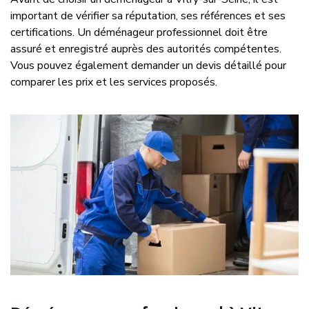
important de vérifier sa réputation, ses références et ses
certifications. Un déménageur professionnel doit être
assuré et enregistré auprès des autorités compétentes.
Vous pouvez également demander un devis détaillé pour
comparer les prix et les services proposés.