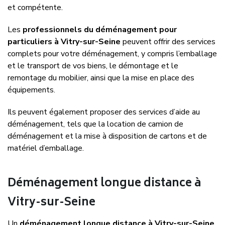
et compétente.
Les
professionnels du déménagement pour
particuliers à Vitry-sur-Seine
peuvent offrir des services
complets pour votre déménagement, y compris l’emballage
et le transport de vos biens, le démontage et le
remontage du mobilier, ainsi que la mise en place des
équipements.
Ils peuvent également proposer des services d’aide au
déménagement, tels que la location de camion de
déménagement et la mise à disposition de cartons et de
matériel d’emballage.
Déménagement longue distance à
Vitry-sur-Seine
Un
déménagement longue distance à Vitry-sur-Seine