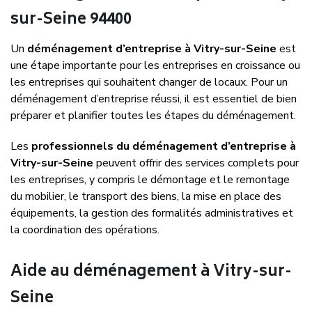
sur-Seine 94400
Un
déménagement d’entreprise à Vitry-sur-Seine
est
une étape importante pour les entreprises en croissance ou
les entreprises qui souhaitent changer de locaux. Pour un
déménagement d’entreprise réussi, il est essentiel de bien
préparer et planifier toutes les étapes du déménagement.
Les
professionnels du déménagement d’entreprise à
Vitry-sur-Seine
peuvent offrir des services complets pour
les entreprises, y compris le démontage et le remontage
du mobilier, le transport des biens, la mise en place des
équipements, la gestion des formalités administratives et
la coordination des opérations.
Aide au déménagement à Vitry-sur-
Seine