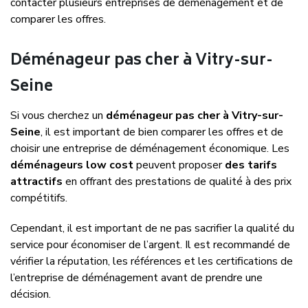
contacter plusieurs entreprises de déménagement et de
comparer les offres.
Déménageur pas cher à Vitry-sur-
Seine
Si vous cherchez un
déménageur pas cher à Vitry-sur-
Seine
, il est important de bien comparer les offres et de
choisir une entreprise de déménagement économique. Les
déménageurs low cost
peuvent proposer
des tarifs
attractifs
en offrant des prestations de qualité à des prix
compétitifs.
Cependant, il est important de ne pas sacrifier la qualité du
service pour économiser de l’argent. Il est recommandé de
vérifier la réputation, les références et les certifications de
l’entreprise de déménagement avant de prendre une
décision.