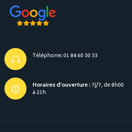
Téléphone
:
01 84 60 30 33
Horaires d’ouverture :
7j/7, de 8h00
à 21h