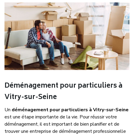
Déménagement pour particuliers à
Vitry-sur-Seine
Un
déménagement pour particuliers à Vitry-sur-Seine
est une étape importante de la vie. Pour réussir votre
déménagement, il est important de bien planifier et de
trouver une entreprise de déménagement professionnelle