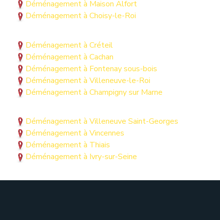
Déménagement à Maison Alfort
Déménagement à Choisy-le-Roi
Déménagement à Créteil
Déménagement à Cachan
Déménagement à Fontenay sous-bois
Déménagement à Villeneuve-le-Roi
Déménagement à Champigny sur Marne
Déménagement à Villeneuve Saint-Georges
Déménagement à Vincennes
Déménagement à Thiais
Déménagement à Ivry-sur-Seine