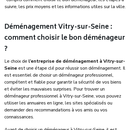
suivre, les prix moyens et les informations utiles sur la ville.
Déménagement Vitry-sur-Seine :
comment choisir le bon déménageur
?
Le choix de
l’entreprise de déménagement à Vitry-sur-
Seine
est une étape clé pour réussir son déménagement. Il
est essentiel de choisir un déménageur professionnel,
compétent et fiable pour garantir la sécurité de vos biens
et éviter les mauvaises surprises. Pour trouver un
déménageur professionnel à Vitry-sur-Seine, vous pouvez
utiliser les annuaires en ligne, les sites spécialisés ou
demander des recommandations à vos amis ou vos
connaissances.
Avant de choisir un déménageur à Vitry-sur-Seine, il est