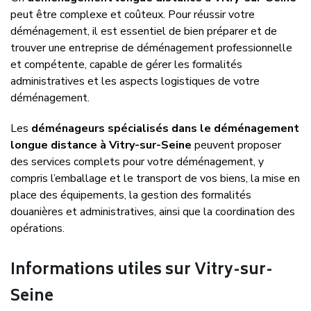
peut être complexe et coûteux. Pour réussir votre
déménagement, il est essentiel de bien préparer et de
trouver une entreprise de déménagement professionnelle
et compétente, capable de gérer les formalités
administratives et les aspects logistiques de votre
déménagement.
Les
déménageurs spécialisés dans le déménagement
longue distance à Vitry-sur-Seine
peuvent proposer
des services complets pour votre déménagement, y
compris l’emballage et le transport de vos biens, la mise en
place des équipements, la gestion des formalités
douanières et administratives, ainsi que la coordination des
opérations.
Informations utiles sur Vitry-sur-
Seine