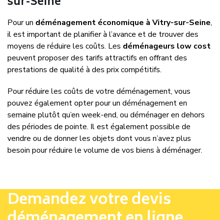
sur-Seine
Pour un
déménagement économique à Vitry-sur-Seine
,
il est important de planifier à l’avance et de trouver des
moyens de réduire les coûts. Les
déménageurs low cost
peuvent proposer des tarifs attractifs en offrant des
prestations de qualité à des prix compétitifs.
Pour réduire les coûts de votre déménagement, vous
pouvez également opter pour un déménagement en
semaine plutôt qu’en week-end, ou déménager en dehors
des périodes de pointe. Il est également possible de
vendre ou de donner les objets dont vous n’avez plus
besoin pour réduire le volume de vos biens à déménager.
Demandez votre devis
déménagement en ligne