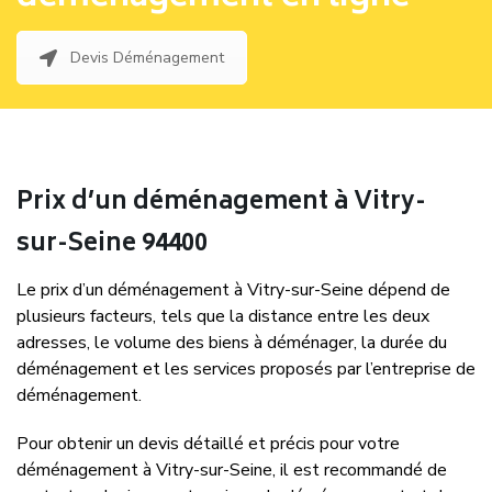
Devis Déménagement
Prix d’un déménagement à Vitry-
sur-Seine 94400
Le prix d’un déménagement à Vitry-sur-Seine dépend de
plusieurs facteurs, tels que la distance entre les deux
adresses, le volume des biens à déménager, la durée du
déménagement et les services proposés par l’entreprise de
déménagement.
Pour obtenir un devis détaillé et précis pour votre
déménagement à Vitry-sur-Seine, il est recommandé de