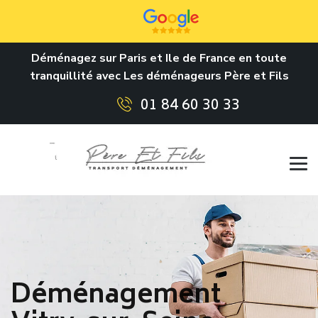
Déménagez sur Paris et Ile de France en toute
tranquillité avec Les déménageurs Père et Fils
01 84 60 30 33
Déménagement