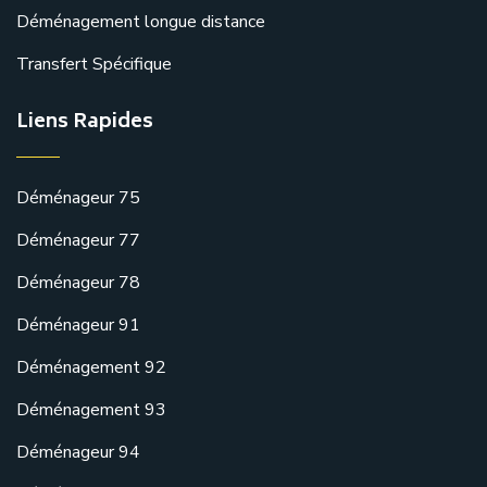
Déménagement longue distance
Transfert Spécifique
Liens Rapides
Déménageur 75
Déménageur 77
Déménageur 78
Déménageur 91
Déménagement 92
Déménagement 93
Déménageur 94