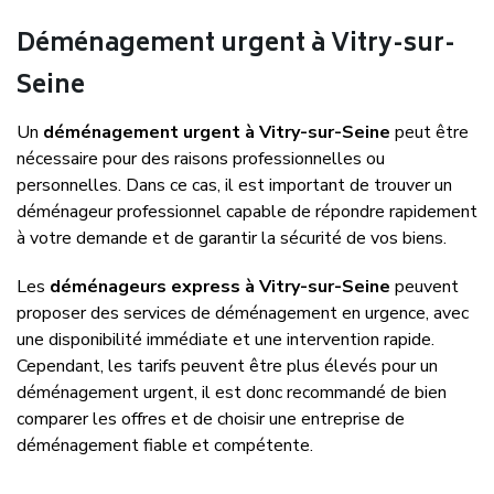
Déménagement urgent à Vitry-sur-
Seine
Un
déménagement urgent à Vitry-sur-Seine
peut être
nécessaire pour des raisons professionnelles ou
personnelles. Dans ce cas, il est important de trouver un
déménageur professionnel capable de répondre rapidement
à votre demande et de garantir la sécurité de vos biens.
Les
déménageurs express à Vitry-sur-Seine
peuvent
proposer des services de déménagement en urgence, avec
une disponibilité immédiate et une intervention rapide.
Cependant, les tarifs peuvent être plus élevés pour un
déménagement urgent, il est donc recommandé de bien
comparer les offres et de choisir une entreprise de
déménagement fiable et compétente.