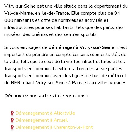
Vitry-sur-Seine est une ville située dans le département du
Val-de-Marne, en Île-de-France. Elle compte plus de 94
000 habitants et offre de nombreuses activités et
infrastructures pour ses habitants, tels que des parcs, des
musées, des cinémas et des centres sportifs.
Si vous envisagez de
déménager à Vitry-sur-Seine
, il est
important de prendre en compte certains éléments clés de
la ville, tels que le coût de la vie, les infrastructures et les
transports en commun. La ville est bien desservie par les
transports en commun, avec des lignes de bus, de métro et
de RER reliant Vitry-sur-Seine à Paris et aux villes voisines.
Découvrez nos autres interventions :
Déménagement à Alfortville
Déménagement à Arcueil
Déménagement à Charenton-le-Pont