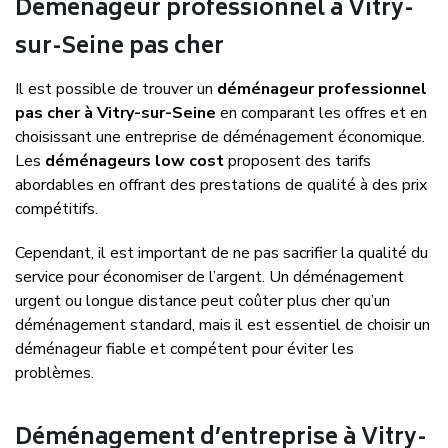
Déménageur professionnel à Vitry-
sur-Seine pas cher
Il est possible de trouver un
déménageur professionnel
pas cher à Vitry-sur-Seine
en comparant les offres et en
choisissant une entreprise de déménagement économique.
Les
déménageurs low cost
proposent des tarifs
abordables en offrant des prestations de qualité à des prix
compétitifs.
Cependant, il est important de ne pas sacrifier la qualité du
service pour économiser de l’argent. Un déménagement
urgent ou longue distance peut coûter plus cher qu’un
déménagement standard, mais il est essentiel de choisir un
déménageur fiable et compétent pour éviter les
problèmes.
Déménagement d’entreprise à Vitry-