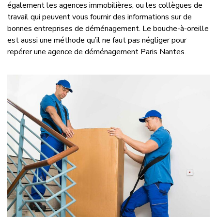
également les agences immobilières, ou les collègues de
travail qui peuvent vous fournir des informations sur de
bonnes entreprises de déménagement. Le bouche-à-oreille
est aussi une méthode qu’il ne faut pas négliger pour
repérer une agence de déménagement Paris Nantes.