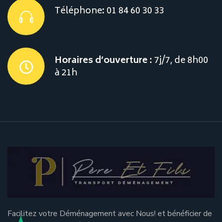
Téléphone
:
01 84 60 30 33
Horaires d’ouverture :
7j/7, de 8h00
à 21h
Facilitez votre Déménagement avec Nous! et bénéficier de