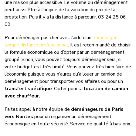
une maison plus accessible. Le volume du déménagement
peut aussi être à l’origine de la variation du prix de la
prestation. Puis il y a la distance à parcourir. 03 24 25 06
09
Pour déménager pas cher avec l’aide d’un
déménageur
longue distance
professionnel
, il est recommandé de choisir
la formule économique ou d’opter par un déménagement
groupé. Sinon, vous pouvez toujours déménager seul, si
votre budget est très limité. Vous pouvez très bien faire de
l’économie puisque vous n’aurez qu’à louer un camion de
déménagement pour transporter vos affaires ou pour un
transfert spécifique
. Opter pour la
location de camion
avec chauffeur.
Faites appel à notre équipe de
déménageurs de Paris
vers Nantes
pour un organiser un déménagement
économique en toute sécurité. Service de qualité à bas-prix.