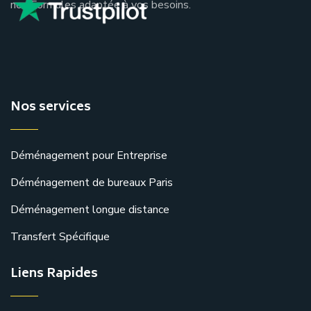
nos Formules adaptée à vos besoins.
Nos services
Déménagement pour Entreprise
Déménagement de bureaux Paris
Déménagement longue distance
Transfert Spécifique
Liens Rapides