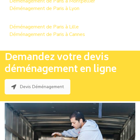
Déménagement de Paris à Montpellier
Déménagement de Paris à Lyon
Déménagement de Paris à Lille
Déménagement de Paris à Cannes
Demandez votre devis
déménagement en ligne
Devis Déménagement