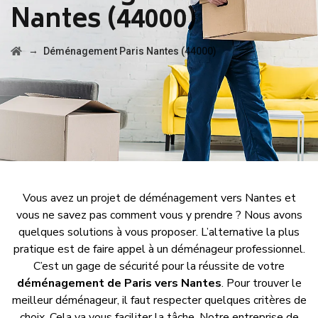
Nantes (44000)
→
Déménagement Paris Nantes (44000)
Vous avez un projet de déménagement vers Nantes et
vous ne savez pas comment vous y prendre ? Nous avons
quelques solutions à vous proposer. L’alternative la plus
pratique est de faire appel à un déménageur professionnel.
C’est un gage de sécurité pour la réussite de votre
déménagement de Paris vers Nantes
. Pour trouver le
meilleur déménageur, il faut respecter quelques critères de
choix. Cela va vous faciliter la tâche. Notre entreprise de