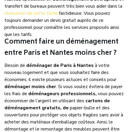
transfert de bureaux peuvent très bien vous aider dans la
réalisation de cette tâche
fastidieuse. Vous pouvez
toujours demander un devis gratuit auprès de ce
professionnel pour connaître les services proposés ainsi
que les tarifs.
Comment faire un déménagement
entre Paris et Nantes moins cher ?
Besoin de
déménager de Paris à Nantes
à votre
nouveau logement et que vous souhaitez faire des
économies, il existe plusieurs astuces et conseils pour
déménager moins cher
. Si vous voulez évitera de payer
les frais de
déménageurs professionnels,
vous pouvez
économiser de l’argent en utilisant des
cartons de
déménagement gratuits, de
papier-bulle et des
couvertures pour protéger vos objets fragiles sans avoir à
acheter des matériaux d’emballage coûteux. Ainsi, le
démontage et le remontage des meubles peuvent être