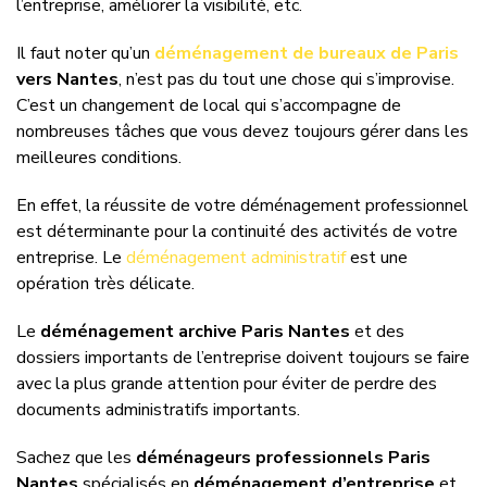
l’entreprise, améliorer la visibilité, etc.
Il faut noter qu’un
déménagement de bureaux de Paris
vers Nantes
, n’est pas du tout une chose qui s’improvise.
C’est un changement de local qui s’accompagne de
nombreuses tâches que vous devez toujours gérer dans les
meilleures conditions.
En effet, la réussite de votre déménagement professionnel
est déterminante pour la continuité des activités de votre
entreprise. Le
déménagement administratif
est une
opération très délicate.
Le
déménagement archive Paris Nantes
et des
dossiers importants de l’entreprise doivent toujours se faire
avec la plus grande attention pour éviter de perdre des
documents administratifs importants.
Sachez que les
déménageurs professionnels Paris
Nantes
spécialisés en
déménagement d’entreprise
et