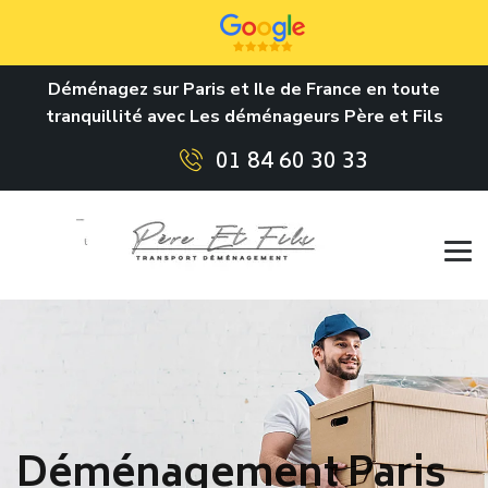
Déménagez sur Paris et Ile de France en toute
tranquillité avec Les déménageurs Père et Fils
01 84 60 30 33
Déménagement Paris