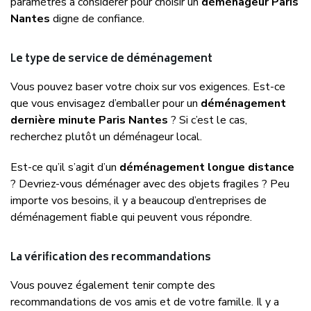
paramètres à considérer pour choisir un
déménageur Paris
Nantes
digne de confiance.
Le type de service de déménagement
Vous pouvez baser votre choix sur vos exigences. Est-ce
que vous envisagez d’emballer pour un
déménagement
dernière minute Paris Nantes
? Si c’est le cas,
recherchez plutôt un déménageur local.
Est-ce qu’il s’agit d’un
déménagement longue distance
? Devriez-vous déménager avec des objets fragiles ? Peu
importe vos besoins, il y a beaucoup d’entreprises de
déménagement fiable qui peuvent vous répondre.
La vérification des recommandations
Vous pouvez également tenir compte des
recommandations de vos amis et de votre famille. Il y a