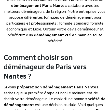
déménagement Paris Nantes
collabore avec les
meilleurs déménageurs de la région. Notre entreprise vous
propose différentes formules de déménagement pour
particuliers et professionnels : formule standard, formule
économique et Luxe. Obtenir votre devis déménageur et
bénéficiez d’un
déménagement clé en main
en toute
sérénité
Comment choisir son
déménageur de Paris vers
Nantes ?
Si vous
préparez son déménagement Paris Nantes
,
sachez que la première étape et non le moindre est de
choisir votre déménageur. Le choix d’une bonne
société de
déménagement
est une décision cruciale. Voici quelques