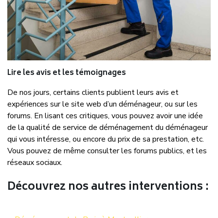
Lire les avis et les témoignages
De nos jours, certains clients publient leurs avis et
expériences sur le site web d’un déménageur, ou sur les
forums. En lisant ces critiques, vous pouvez avoir une idée
de la qualité de service de déménagement du déménageur
qui vous intéresse, ou encore du prix de sa prestation, etc.
Vous pouvez de même consulter les forums publics, et les
réseaux sociaux.
Découvrez nos autres interventions :