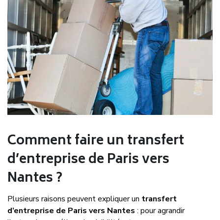
Comment faire un transfert
d’entreprise de Paris vers
Nantes ?
Plusieurs raisons peuvent expliquer un
transfert
d’entreprise de Paris vers Nantes
: pour agrandir