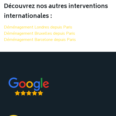
Découvrez nos autres interventions
internationales :
Déménagement Londres depuis Paris
Déménagement Bruxelles depuis Paris
Déménagement Barcelone depuis Paris