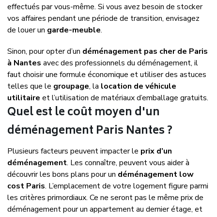
effectués par vous-même. Si vous avez besoin de stocker
vos affaires pendant une période de transition, envisagez
de louer un
garde-meuble
.
Sinon, pour opter d’un
déménagement pas cher de Paris
à
Nantes
avec des professionnels du déménagement, il
faut choisir une formule économique et utiliser des astuces
telles que le
groupage
, la
location de véhicule
utilitaire
et l’utilisation de matériaux d’emballage gratuits.
Quel est le coût moyen d'un
déménagement Paris Nantes ?
Plusieurs facteurs peuvent impacter le
prix d’un
déménagement
. Les connaître, peuvent vous aider à
découvrir les bons plans pour un
déménagement low
cost Paris
. L’emplacement de votre logement figure parmi
les critères primordiaux. Ce ne seront pas le même prix de
déménagement pour un appartement au dernier étage, et