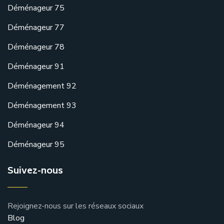
Déménageur 75
Déménageur 77
Déménageur 78
Déménageur 91
Déménagement 92
Déménagement 93
Déménageur 94
Déménageur 95
Suivez-nous
Rejoignez-nous sur les réseaux sociaux
Blog